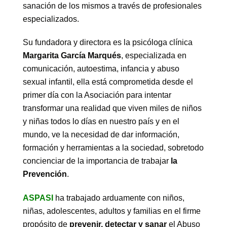
sanación de los mismos a través de profesionales
especializados.
Su fundadora y directora es la psicóloga clínica
Margarita García Marqués
, especializada en
comunicación, autoestima, infancia y abuso
sexual infantil, ella está comprometida desde el
primer día con la Asociación para intentar
transformar una realidad que viven miles de niños
y niñas todos lo días en nuestro país y en el
mundo, ve la necesidad de dar información,
formación y herramientas a la sociedad, sobretodo
concienciar de la importancia de trabajar
la
Prevención
.
ASPASI
ha trabajado arduamente con niños,
niñas, adolescentes, adultos y familias en el firme
propósito de
prevenir, detectar y sanar
el Abuso