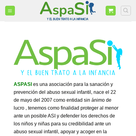
Skip
to
content
ASPASI
es una asociación para la sanación y
prevención del abuso sexual infantil, nace el 22
de mayo del 2007 como entidad sin ánimo de
lucro , tenemos como finalidad proteger al menor
ante un posible ASI y defender los derechos de
los niños y niñas para su credibilidad ante un
abuso sexual infantil, apoyar y acoger en la