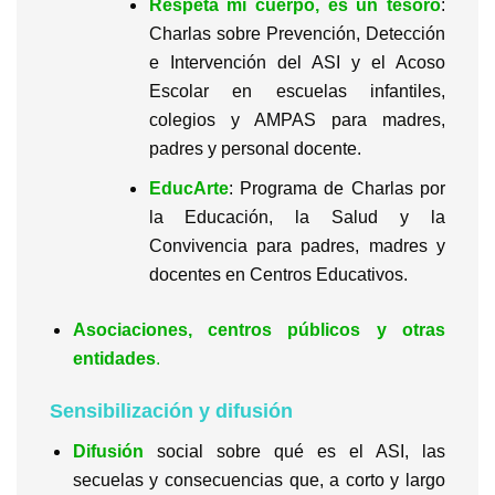
Respeta mi cuerpo, es un tesoro
:
Charlas sobre Prevención, Detección
e Intervención del ASI y el Acoso
Escolar en escuelas infantiles,
colegios y AMPAS para madres,
padres y personal docente.
EducArte
: Programa de Charlas por
la Educación, la Salud y la
Convivencia para padres, madres y
docentes en Centros Educativos.
Asociaciones, centros públicos y otras
entidades
.
Sensibilización y difusión
Difusión
social sobre qué es el ASI, las
secuelas y consecuencias que, a corto y largo