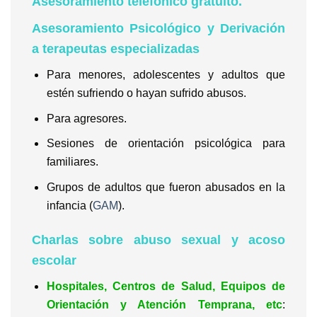
Asesoramiento telefónico gratuito.
Asesoramiento Psicológico y Derivación
a terapeutas especializadas
Para menores, adolescentes y adultos que
estén sufriendo o hayan sufrido abusos.
Para agresores.
Sesiones de orientación psicológica para
familiares.
Grupos de adultos que fueron abusados en la
infancia (
GAM
).
Charlas sobre abuso sexual y acoso
escolar
Hospitales, Centros de Salud, Equipos de
Orientación y Atención Temprana, etc
: