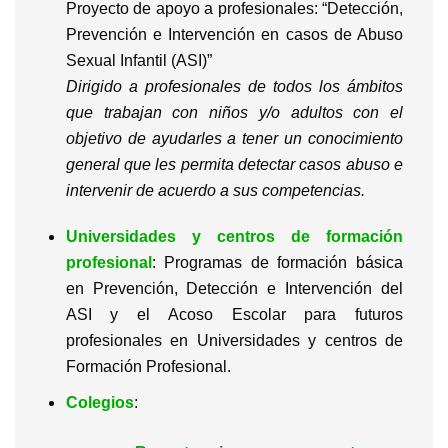
Proyecto de apoyo a profesionales: “Detección,
Prevención e Intervención en casos de Abuso
Sexual Infantil (ASI)”
Dirigido a profesionales de todos los ámbitos
que trabajan con niños y/o adultos con el
objetivo de ayudarles a tener un conocimiento
general que les permita detectar casos abuso e
intervenir de acuerdo a sus competencias.
Universidades y centros de formación
profesional
: Programas de formación básica
en Prevención, Detección e Intervención del
ASI y el Acoso Escolar para futuros
profesionales en Universidades y centros de
Formación Profesional.
Colegios
: