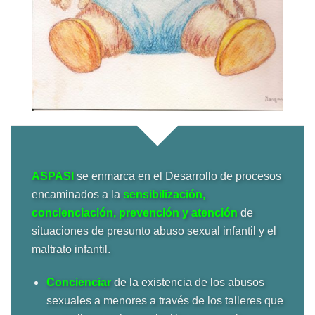
ASPASI
se enmarca en el Desarrollo de procesos
encaminados a la
sensibilización,
concienciación, prevención y atención
de
situaciones de presunto abuso sexual infantil y el
maltrato infantil.
Concienciar
de la existencia de los abusos
sexuales a menores a través de los talleres que