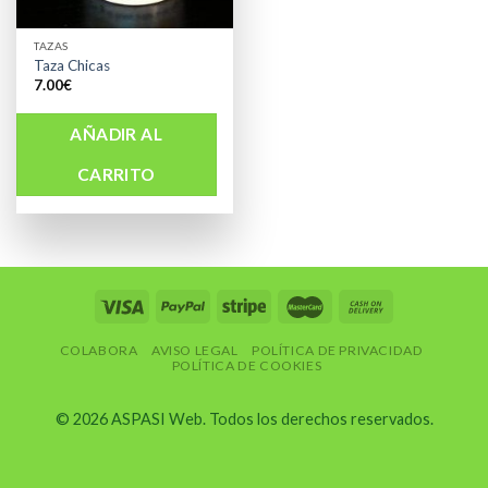
TAZAS
Taza Chicas
7.00
€
AÑADIR AL
CARRITO
COLABORA
AVISO LEGAL
POLÍTICA DE PRIVACIDAD
POLÍTICA DE COOKIES
© 2026 ASPASI Web. Todos los derechos reservados.