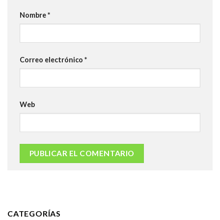
Nombre
*
Correo electrónico
*
Web
CATEGORÍAS