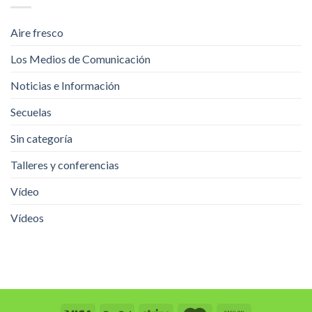
Aire fresco
Los Medios de Comunicación
Noticias e Información
Secuelas
Sin categoría
Talleres y conferencias
Vídeo
Vídeos