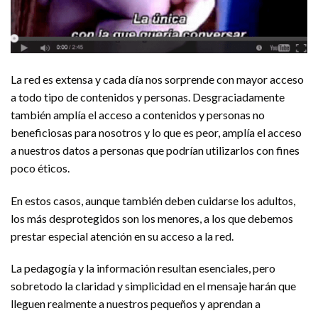
La red es extensa y cada día nos sorprende con mayor acceso
a todo tipo de contenidos y personas. Desgraciadamente
también amplía el acceso a contenidos y personas no
beneficiosas para nosotros y lo que es peor, amplía el acceso
a nuestros datos a personas que podrían utilizarlos con fines
poco éticos.
En estos casos, aunque también deben cuidarse los adultos,
los más desprotegidos son los menores, a los que debemos
prestar especial atención en su acceso a la red.
La pedagogía y la información resultan esenciales, pero
sobretodo la claridad y simplicidad en el mensaje harán que
lleguen realmente a nuestros pequeños y aprendan a