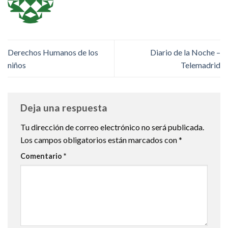
Derechos Humanos de los
Diario de la Noche –
niños
Telemadrid
Deja una respuesta
Tu dirección de correo electrónico no será publicada.
Los campos obligatorios están marcados con
*
Comentario
*