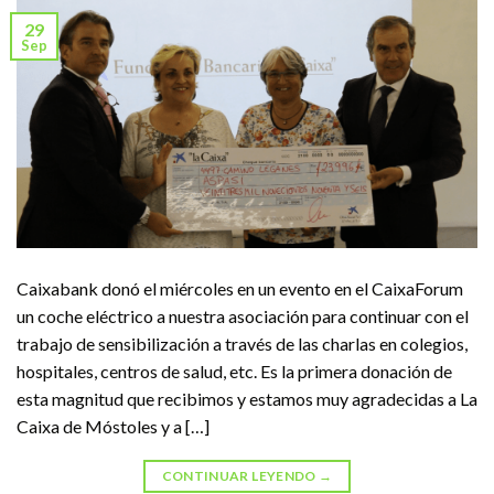
29
Sep
Caixabank donó el miércoles en un evento en el CaixaForum
un coche eléctrico a nuestra asociación para continuar con el
trabajo de sensibilización a través de las charlas en colegios,
hospitales, centros de salud, etc. Es la primera donación de
esta magnitud que recibimos y estamos muy agradecidas a La
Caixa de Móstoles y a […]
CONTINUAR LEYENDO
→