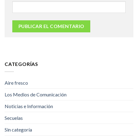
CATEGORÍAS
Aire fresco
Los Medios de Comunicación
Noticias e Información
Secuelas
Sin categoría