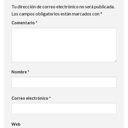
Tu dirección de correo electrónico no será publicada.
Los campos obligatorios están marcados con
*
Comentario
*
Nombre
*
Correo electrónico
*
Web