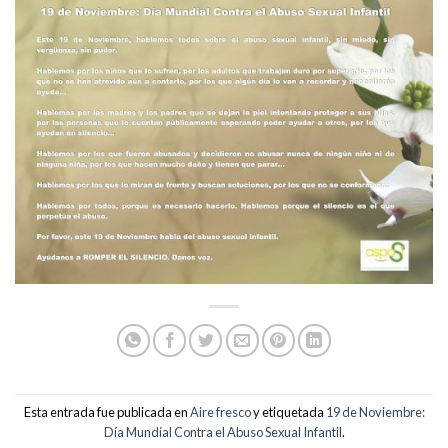
Esta entrada fue publicada en
Aire fresco
y etiquetada
19 de Noviembre:
Día Mundial Contra el Abuso Sexual Infantil
.