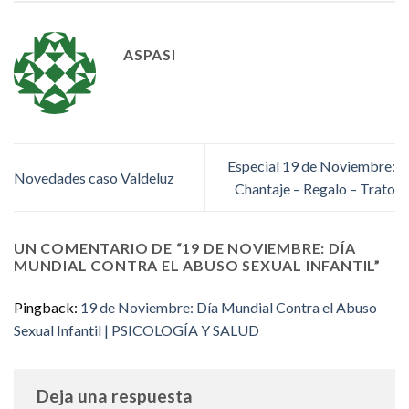
ASPASI
Especial 19 de Noviembre:
Novedades caso Valdeluz
Chantaje – Regalo – Trato
UN COMENTARIO DE “
19 DE NOVIEMBRE: DÍA
MUNDIAL CONTRA EL ABUSO SEXUAL INFANTIL
”
Pingback:
19 de Noviembre: Día Mundial Contra el Abuso
Sexual Infantil | PSICOLOGÍA Y SALUD
Deja una respuesta