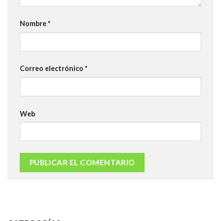
Nombre
*
Correo electrónico
*
Web