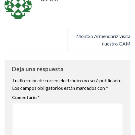
Montxo Armendáriz visita
nuestro GAM
Deja una respuesta
Tu dirección de correo electrónico no será publicada.
Los campos obligatorios están marcados con
*
Comentario
*