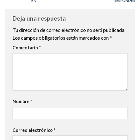
EN
RESPONDER
Deja una respuesta
Tu dirección de correo electrónico no será publicada.
Los campos obligatorios están marcados con
*
Comentario
*
Nombre
*
Correo electrónico
*