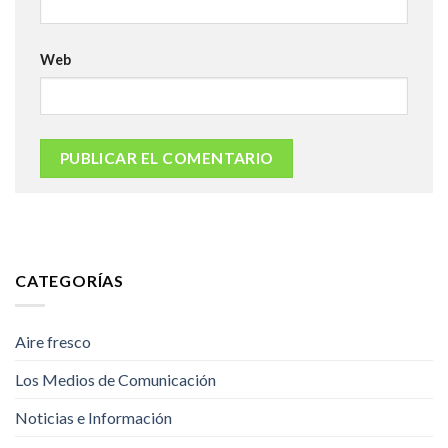
Web
CATEGORÍAS
Aire fresco
Los Medios de Comunicación
Noticias e Información