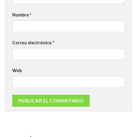
Nombre
*
Correo electrónico
*
Web