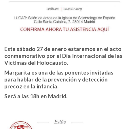
Este sábado 27 de enero estaremos en el acto
conmemorativo por el
Día Internacional de las
Víctimas del Holocausto
.
Margarita es una de las ponentes invitadas
para hablar de la prevención y detección
precoz en la infancia.
Será a las 18h en Madrid.