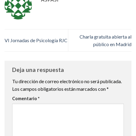
Charla gratuita abierta al
VI Jornadas de Psicología RJC
público en Madrid
Deja una respuesta
Tu dirección de correo electrónico no será publicada.
Los campos obligatorios están marcados con
*
Comentario
*