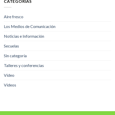
CATEGORÍAS
Aire fresco
Los Medios de Comunicación
Noticias e Información
Secuelas
Sin categoría
Talleres y conferencias
Vídeo
Vídeos