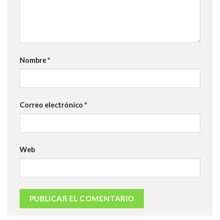
Nombre
*
Correo electrónico
*
Web