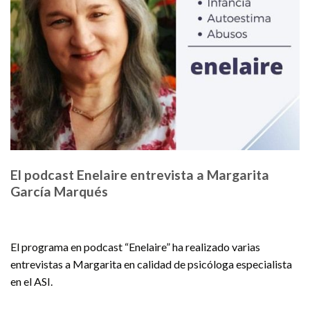
El podcast Enelaire entrevista a Margarita
García Marqués
El programa en podcast “Enelaire” ha realizado varias
entrevistas a Margarita en calidad de psicóloga especialista
en el ASI.