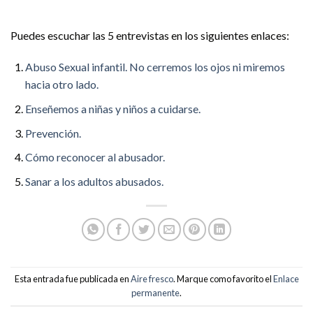
Puedes escuchar las 5 entrevistas en los siguientes enlaces:
Abuso Sexual infantil. No cerremos los ojos ni miremos
hacia otro lado.
Enseñemos a niñas y niños a cuidarse.
Prevención.
Cómo reconocer al abusador.
Sanar a los adultos abusados.
Esta entrada fue publicada en
Aire fresco
. Marque como favorito el
Enlace
permanente
.