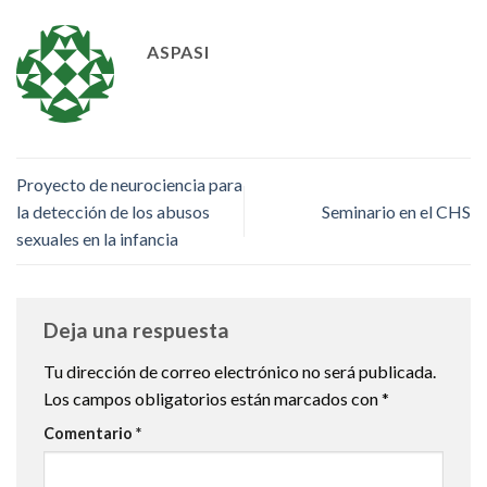
ASPASI
Proyecto de neurociencia para
la detección de los abusos
Seminario en el CHS
sexuales en la infancia
Deja una respuesta
Tu dirección de correo electrónico no será publicada.
Los campos obligatorios están marcados con
*
Comentario
*