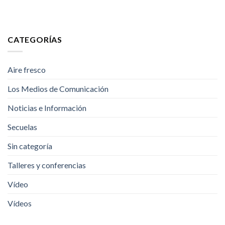
CATEGORÍAS
Aire fresco
Los Medios de Comunicación
Noticias e Información
Secuelas
Sin categoría
Talleres y conferencias
Vídeo
Vídeos