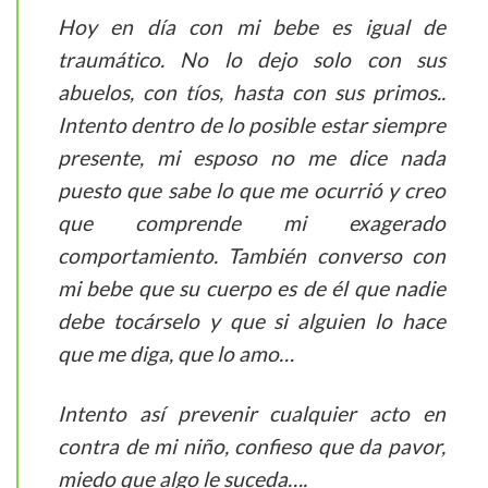
Hoy en día con mi bebe es igual de
traumático. No lo dejo solo con sus
abuelos, con tíos, hasta con sus primos..
Intento dentro de lo posible estar siempre
presente, mi esposo no me dice nada
puesto que sabe lo que me ocurrió y creo
que comprende mi exagerado
comportamiento. También converso con
mi bebe que su cuerpo es de él que nadie
debe tocárselo y que si alguien lo hace
que me diga, que lo amo…
Intento así prevenir cualquier acto en
contra de mi niño, confieso que da pavor,
miedo que algo le suceda….