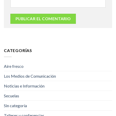
CATEGORÍAS
Aire fresco
Los Medios de Comunicación
Noticias e Información
Secuelas
Sin categoría
Talleres y conferencias