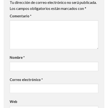
Tu dirección de correo electrónico no será publicada.
Los campos obligatorios están marcados con
*
Comentario
*
Nombre
*
Correo electrónico
*
Web