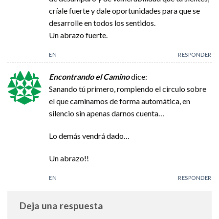
críale fuerte y dale oportunidades para que se
desarrolle en todos los sentidos.
Un abrazo fuerte.
EN
RESPONDER
Encontrando el Camino
dice:
Sanando tú primero, rompiendo el circulo sobre
el que caminamos de forma automática, en
silencio sin apenas darnos cuenta…
Lo demás vendrá dado…
Un abrazo!!
EN
RESPONDER
Deja una respuesta