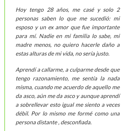
Hoy tengo 28 años, me casé y solo 2
personas saben lo que me sucedió: mi
esposo y un ex amor que fue importante
para mí. Nadie en mi familia lo sabe, mi
madre menos, no quiero hacerle daño a
estas alturas de mi vida, no sería justo.
Aprendí a callarme, a culparme desde que
tengo razonamiento, me sentía la nada
misma, cuando me acuerdo de aquello me
da asco, aún me da asco y aunque aprendí
a sobrellevar esto igual me siento a veces
débil. Por lo mismo me formé como una
persona distante , desconfiada.