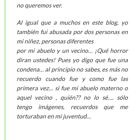
no queremos ver.
Al igual que a muchos en este blog, yo
también fui abusada por dos personas en
mi niñez, personas diferentes
por mi abuelo y un vecino… ¡Qué horror
diran ustedes! Pues yo digo que fue una
condena… al principio no sabes, es más no
recuerdo cuando fue y como fue las
primera vez… si fue mi abuelo materno o
aquel vecino , quién?? no lo sé…. sólo
tengo imágenes, recuerdos que me
torturaban en mi juventud…