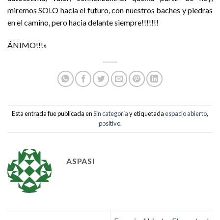
miremos SOLO hacia el futuro, con nuestros baches y piedras
en el camino, pero hacia delante siempre!!!!!!!
ÁNIMO!!!»
Esta entrada fue publicada en
Sin categoría
y etiquetada
espacio abierto
,
positivo
.
ASPASI