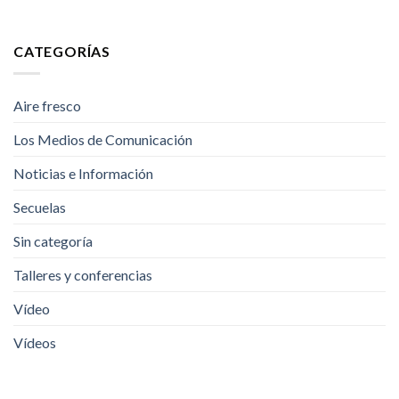
CATEGORÍAS
Aire fresco
Los Medios de Comunicación
Noticias e Información
Secuelas
Sin categoría
Talleres y conferencias
Vídeo
Vídeos