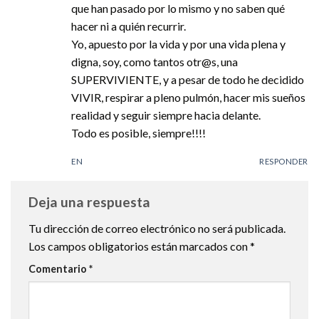
que han pasado por lo mismo y no saben qué
hacer ni a quién recurrir.
Yo, apuesto por la vida y por una vida plena y
digna, soy, como tantos otr@s, una
SUPERVIVIENTE, y a pesar de todo he decidido
VIVIR, respirar a pleno pulmón, hacer mis sueños
realidad y seguir siempre hacia delante.
Todo es posible, siempre!!!!
EN
RESPONDER
Deja una respuesta
Tu dirección de correo electrónico no será publicada.
Los campos obligatorios están marcados con
*
Comentario
*