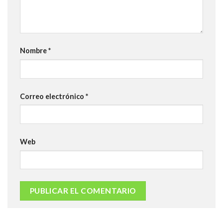
Nombre
*
Correo electrónico
*
Web