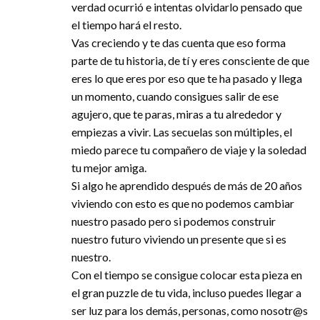
verdad ocurrió e intentas olvidarlo pensado que
el tiempo hará el resto.
Vas creciendo y te das cuenta que eso forma
parte de tu historia, de tí y eres consciente de que
eres lo que eres por eso que te ha pasado y llega
un momento, cuando consigues salir de ese
agujero, que te paras, miras a tu alrededor y
empiezas a vivir. Las secuelas son múltiples, el
miedo parece tu compañero de viaje y la soledad
tu mejor amiga.
Si algo he aprendido después de más de 20 años
viviendo con esto es que no podemos cambiar
nuestro pasado pero si podemos construir
nuestro futuro viviendo un presente que si es
nuestro.
Con el tiempo se consigue colocar esta pieza en
el gran puzzle de tu vida, incluso puedes llegar a
ser luz para los demás, personas, como nosotr@s