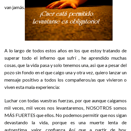
van jamás.
A lo largo de todos estos años en los que estoy tratando de
superar todo el infierno que sufrí , he aprendido muchas
cosas, que la vida pasa y solo tenemos una, asi que a pesar del
pozo sin fondo en el que caigo una y otra vez, quiero lanzar un
mensaje positivo a todos los compañeros/as que vivieron o
viven esta mala experiencia:
Luchar con todas vuestras fuerzas, por que aunque caigamos
mil veces, mil veces nos levantaremos, NOSOTROS somos
MÁS FUERTES que ellos. No podemos permitir que nos sigan
devastando la vida, porque es una muerte lenta de
autoestima, valor, confianza…Así que…a partir de hoy,