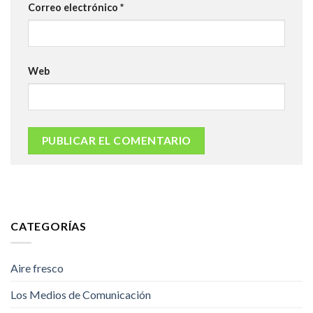
Correo electrónico
*
Web
CATEGORÍAS
Aire fresco
Los Medios de Comunicación