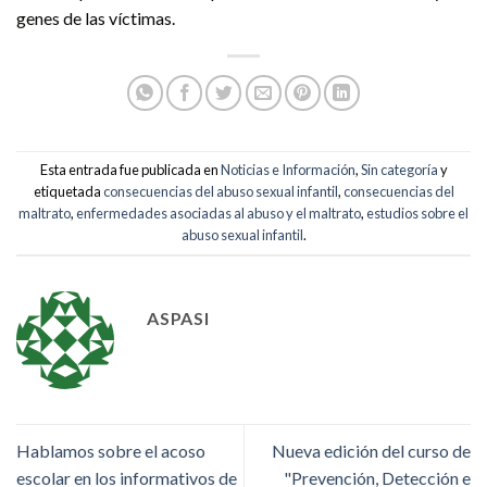
genes de las víctimas.
Esta entrada fue publicada en
Noticias e Información
,
Sin categoría
y
etiquetada
consecuencias del abuso sexual infantil
,
consecuencias del
maltrato
,
enfermedades asociadas al abuso y el maltrato
,
estudios sobre el
abuso sexual infantil
.
ASPASI
Hablamos sobre el acoso
Nueva edición del curso de
escolar en los informativos de
"Prevención, Detección e