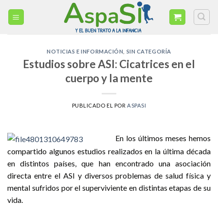
Skip
to
content
NOTICIAS E INFORMACIÓN
,
SIN CATEGORÍA
Estudios sobre ASI: Cicatrices en el
cuerpo y la mente
PUBLICADO EL
POR
ASPASI
En los últimos meses hemos
compartido algunos estudios realizados en la última década
en distintos países, que han encontrado una asociación
directa entre el ASI y diversos problemas de salud física y
mental sufridos por el superviviente en distintas etapas de su
vida.