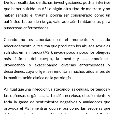
De los resultados de dichas investigaciones, podría inferirse
que haber sufrido un ASI o algún otro tipo de maltrato y no
haber sanado el trauma, podría ser considerado como un
auténtico factor de riesgo, valorado aún tímidamente, para
numerosas enfermedades.
Cuando no es abordado en el momento y sanado
adecuadamente, el trauma que producen los abusos sexuales
sufridos en la infancia (ASI), invade poco a poco los pliegues
más íntimos del cuerpo, la mente y las emociones,
provocando o exacerbando diversas enfermedades y
desórdenes, cuyo origen se remonta a muchos años antes de
la manifestación clínica de la patología.
Al igual que una infección va atacando las células, los tejidos y
las defensas orgánicas, la tensión nerviosa, el sufrimiento y
toda la gama de sentimientos negativos y anuladores que
provoca el ASI mientras ocurre, así como las secuelas que