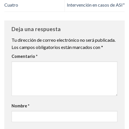
Cuatro
Intervención en casos de ASI"
Deja una respuesta
Tu dirección de correo electrónico no será publicada.
Los campos obligatorios están marcados con
*
Comentario
*
Nombre
*