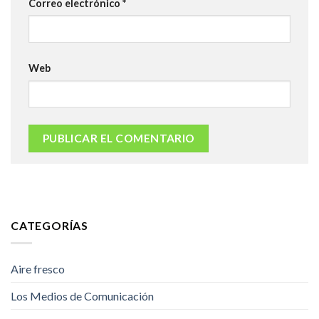
Correo electrónico
*
Web
CATEGORÍAS
Aire fresco
Los Medios de Comunicación