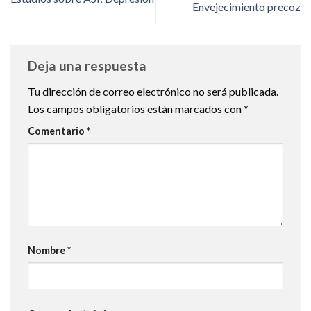
Envejecimiento precoz
Deja una respuesta
Tu dirección de correo electrónico no será publicada.
Los campos obligatorios están marcados con
*
Comentario
*
Nombre
*