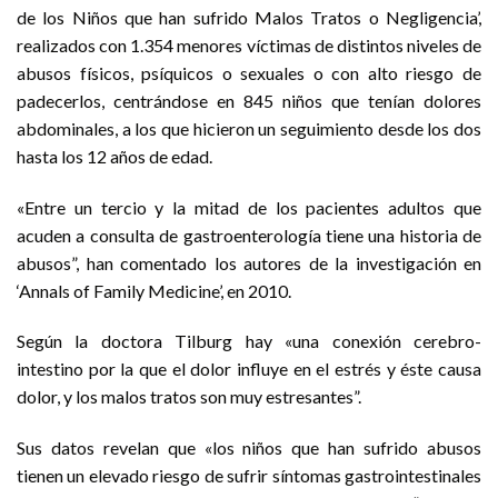
de los Niños que han sufrido Malos Tratos o Negligencia’,
realizados con 1.354 menores víctimas de distintos niveles de
abusos físicos, psíquicos o sexuales o con alto riesgo de
padecerlos, centrándose en 845 niños que tenían dolores
abdominales, a los que hicieron un seguimiento desde los dos
hasta los 12 años de edad.
«Entre un tercio y la mitad de los pacientes adultos que
acuden a consulta de gastroenterología tiene una historia de
abusos”, han comentado los autores de la investigación en
‘Annals of Family Medicine’, en 2010.
Según la doctora Tilburg hay «una conexión cerebro-
intestino por la que el dolor influye en el estrés y éste causa
dolor, y los malos tratos son muy estresantes”.
Sus datos revelan que «los niños que han sufrido abusos
tienen un elevado riesgo de sufrir síntomas gastrointestinales