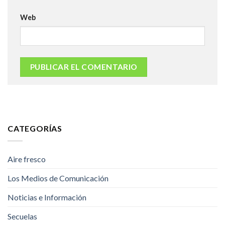
Web
CATEGORÍAS
Aire fresco
Los Medios de Comunicación
Noticias e Información
Secuelas