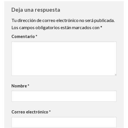
Deja una respuesta
Tu dirección de correo electrónico no será publicada.
Los campos obligatorios están marcados con
*
Comentario
*
Nombre
*
Correo electrónico
*