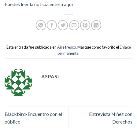
Puedes leer la noticia entera aquí
Esta entrada fue publicada en
Aire fresco
. Marque como favorito el
Enlace
permanente
.
ASPASI
Blackbird-Encuentro con el
Entrevista Niñez con
público
Derechos