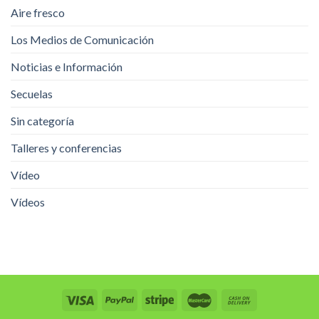
Aire fresco
Los Medios de Comunicación
Noticias e Información
Secuelas
Sin categoría
Talleres y conferencias
Vídeo
Vídeos