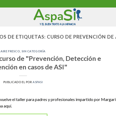
OS DE ETIQUETAS:
CURSO DE PREVENCIÓN DE
AIRE FRESCO
,
SIN CATEGORÍA
 curso de "Prevención, Detección e
ención en casos de ASI"
PUBLICADO EL
POR
ASPASI
vuelve el taller para padres y profesionales impartido por Margari
a aquí.