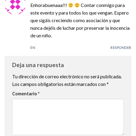
Enhorabuenaaa!!!
Contar conmigo para
este evento y para todos los que vengan. Espero
que sigáis creciendo como asociación y que
nunca dejéis de luchar por preservar la inocencia
de un niño.
EN
RESPONDER
Deja una respuesta
Tu dirección de correo electrónico no será publicada.
Los campos obligatorios están marcados con
*
Comentario
*