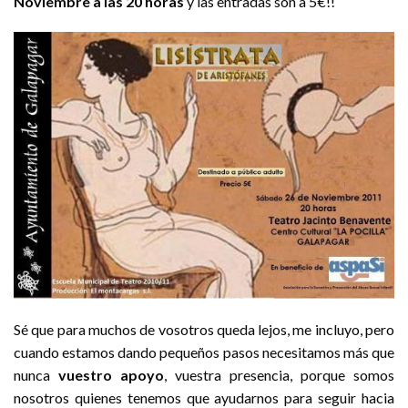
Noviembre a las 20 horas
y las entradas son a 5€!!
Sé que para muchos de vosotros queda lejos, me incluyo, pero
cuando estamos dando pequeños pasos necesitamos más que
nunca
vuestro apoyo
, vuestra presencia, porque somos
nosotros quienes tenemos que ayudarnos para seguir hacia