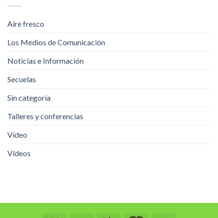
Aire fresco
Los Medios de Comunicación
Noticias e Información
Secuelas
Sin categoría
Talleres y conferencias
Vídeo
Vídeos