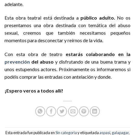
adelante.
Esta obra teatral está destinada a
público adulto.
No os
presentamos una obra destinada con temática del abuso
sexual, creemos que también necesitamos pequeños
momentos para desconectar y reírnos de la vida.
Con esta obra de teatro
estarás colaborando en la
prevención
del abuso
y disfrutando de una buena trama y
unos estupendos actores. Próximamente os informaremos si
podéis comprar las entradas con antelación y donde.
¡Espero veros a todos allí!
Esta entrada fue publicada en
Sin categoría
y etiquetada
aspasi
,
galapagar
,