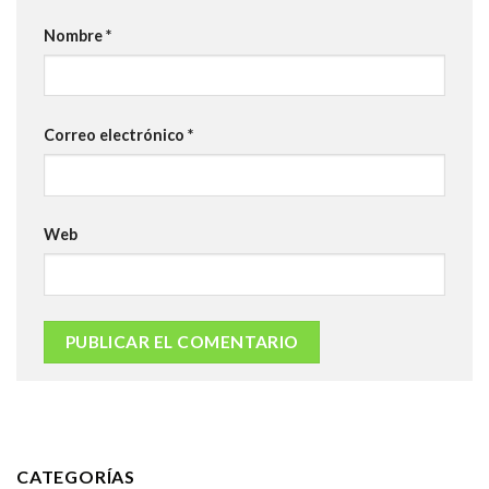
Nombre
*
Correo electrónico
*
Web
CATEGORÍAS