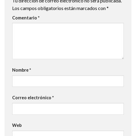
Tu dirección de correo electrónico no será publicada.
Los campos obligatorios están marcados con
*
Comentario
*
Nombre
*
Correo electrónico
*
Web