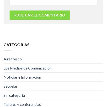
CATEGORÍAS
Aire fresco
Los Medios de Comunicación
Noticias e Información
Secuelas
Sin categoría
Talleres y conferencias