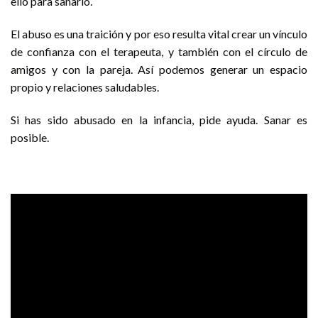
ello para sanarlo.
El abuso es una traición y por eso resulta vital crear un vínculo
de confianza con el terapeuta, y también con el círculo de
amigos y con la pareja. Así podemos generar un espacio
propio y relaciones saludables.
Si has sido abusado en la infancia, pide ayuda. Sanar es
posible.