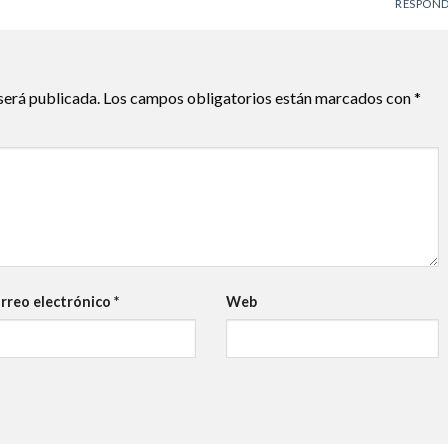
RESPON
será publicada.
Los campos obligatorios están marcados con
*
rreo electrónico
*
Web