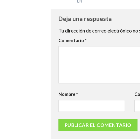
EN
Deja una respuesta
Tu dirección de correo electrónico no 
Comentario
*
Nombre
*
Co