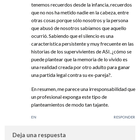
tenemos recuerdos desde la infancia, recuerdos
que no nos ha metido nadie en la cabeza, entre
otras cosas porque sólo nosotros y la persona
que abusó de nosotros sabíamos que aquello
ocurrió. Sabiendo que el silencio es una
característica persistente y muy frecuente en las
historias de los supervivientes de ASI, ¿cómo se
puede plantear que la memoria de lo vivido es
una realidad creada por otro adulto para ganar
una partida legal contra su ex-pareja?.
En resumen, me parece una irresponsabilidad que
un profesional exponga este tipo de
planteamientos de modo tan tajante.
EN
RESPONDER
Deja una respuesta