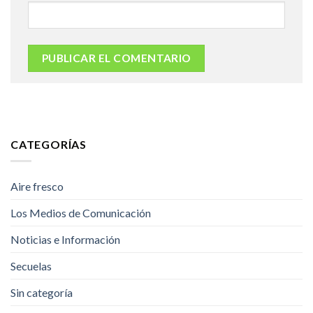
CATEGORÍAS
Aire fresco
Los Medios de Comunicación
Noticias e Información
Secuelas
Sin categoría