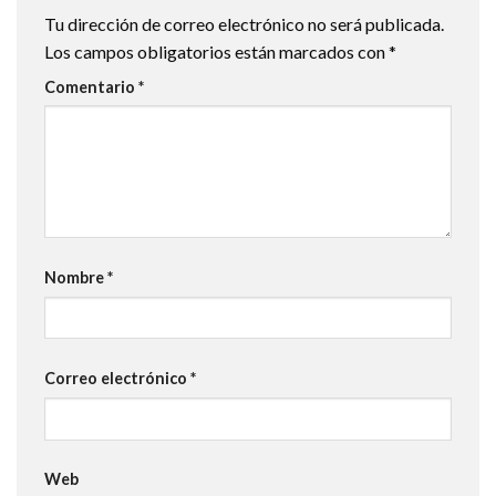
Tu dirección de correo electrónico no será publicada.
Los campos obligatorios están marcados con
*
Comentario
*
Nombre
*
Correo electrónico
*
Web