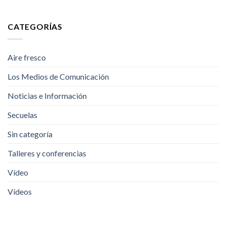
CATEGORÍAS
Aire fresco
Los Medios de Comunicación
Noticias e Información
Secuelas
Sin categoría
Talleres y conferencias
Vídeo
Vídeos