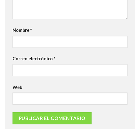
Nombre
*
Correo electrónico
*
Web