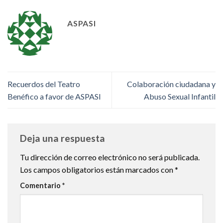
ASPASI
Recuerdos del Teatro
Colaboración ciudadana y
Benéfico a favor de ASPASI
Abuso Sexual Infantil
Deja una respuesta
Tu dirección de correo electrónico no será publicada.
Los campos obligatorios están marcados con
*
Comentario
*