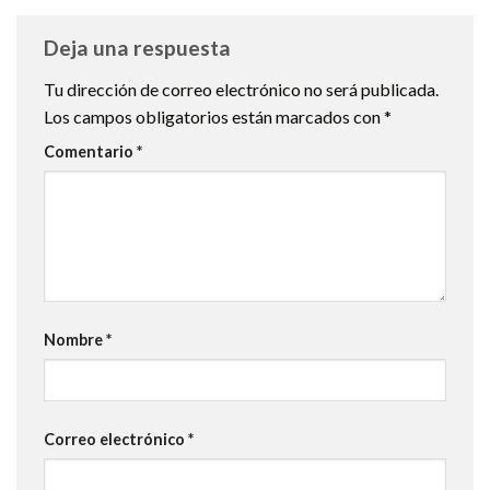
Deja una respuesta
Tu dirección de correo electrónico no será publicada.
Los campos obligatorios están marcados con
*
Comentario
*
Nombre
*
Correo electrónico
*