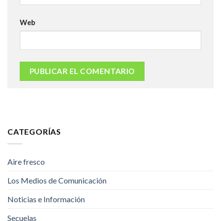
Web
CATEGORÍAS
Aire fresco
Los Medios de Comunicación
Noticias e Información
Secuelas