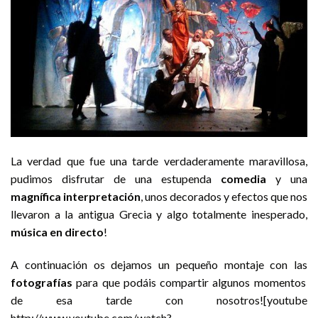
La verdad que fue una tarde verdaderamente maravillosa,
pudimos disfrutar de una estupenda
comedia
y una
magnífica interpretación
, unos decorados y efectos que nos
llevaron a la antigua Grecia y algo totalmente inesperado,
música en directo
!
A continuación os dejamos un pequeño montaje con las
fotografías
para que podáis compartir algunos momentos
de esa tarde con nosotros![youtube
http://www.youtube.com/watch?