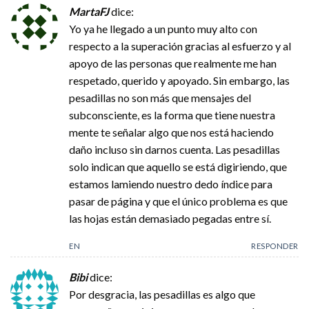
MartaFJ
dice:
Yo ya he llegado a un punto muy alto con
respecto a la superación gracias al esfuerzo y al
apoyo de las personas que realmente me han
respetado, querido y apoyado. Sin embargo, las
pesadillas no son más que mensajes del
subconsciente, es la forma que tiene nuestra
mente te señalar algo que nos está haciendo
daño incluso sin darnos cuenta. Las pesadillas
solo indican que aquello se está digiriendo, que
estamos lamiendo nuestro dedo índice para
pasar de página y que el único problema es que
las hojas están demasiado pegadas entre sí.
EN
RESPONDER
Bibi
dice:
Por desgracia, las pesadillas es algo que