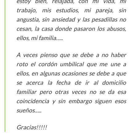
estoy bien, relajada, con mi vida, mi
trabajo, mis estudios, mi pareja, sin
angustia, sin ansiedad y las pesadillas no
cesan, la casa donde pasaron los abusos,
ellos, mi familia…..
A veces pienso que se debe a no haber
roto el cordón umbilical que me une a
ellos, en algunas ocasiones se debe a que
se acerca la fecha de ir al domicilio
familiar pero otras veces no se da esa
coincidencia y sin embargo siguen esos
sueños…..
Gracias!!!!!