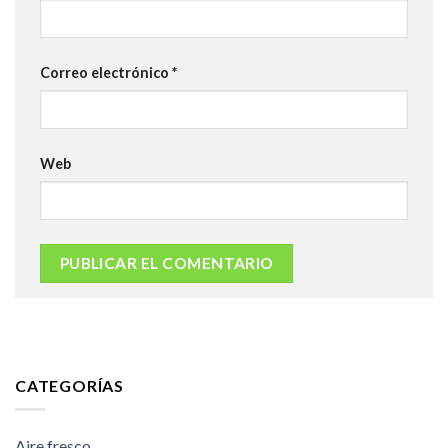
Correo electrónico
*
Web
CATEGORÍAS
Aire fresco