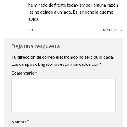
he mirado de frente todavía y por alguna razón
las he dejado a un lado. Es la noche la que me
avisa…
EN
RESPONDER
Deja una respuesta
Tu dirección de correo electrónico no será publicada.
Los campos obligatorios están marcados con
*
Comentario
*
Nombre
*