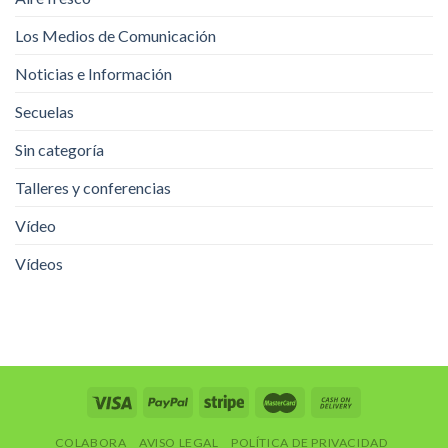
Los Medios de Comunicación
Noticias e Información
Secuelas
Sin categoría
Talleres y conferencias
Vídeo
Vídeos
COLABORA
AVISO LEGAL
POLÍTICA DE PRIVACIDAD