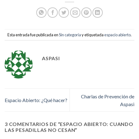
Esta entrada fue publicada en
Sin categoría
y etiquetada
espacio abierto
.
ASPASI
Charlas de Prevención de
Espacio Abierto: ¿Qué hacer?
Aspasi
3 COMENTARIOS DE “
ESPACIO ABIERTO: CUANDO
LAS PESADILLAS NO CESAN
”