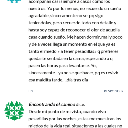
acompañan casi siempre a casos como los
nuestros. Yo por lo menos, no recuerdo un sueño
agradable, sinceramente no se, pq sigo
teniendolas, pero recuerdo todo con detalle y
hasta soy capaz de reconocer el olor de aquella
casa cuando sueño. Me hacen dormir, mal y poco
y de a veces llega un momento en el que ya es
tanto el miedo » a tener pesadillas» q prefieres
quedarte sentada en la cama, esperando a q
pasen las horas para levantarse. Yo,
sinceramente…ya no se que hacer, pq es revivir
esa maldita tarde….día tras día
EN
RESPONDER
Encontrando el camino
dice:
Desde mi punto de mi vista, cuando vivo
pesadillas por las noches, estas me muestran los
miedos de la vida real, situaciones a las cuales no