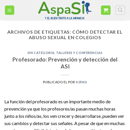
Skip
to
content
ARCHIVOS DE ETIQUETAS:
CÓMO DETECTAR EL
ABUSO SEXUAL EN COLEGIOS
SIN CATEGORÍA
,
TALLERES Y CONFERENCIAS
Profesorado: Prevención y detección del
ASI
PUBLICADO EL
POR
ASPASI
La función del profesorado es un importante medio de
prevención ya que los profesores/as pasan muchas horas
junto a los niños/as, los ven crecer y desarrollarse, pueden ver
sus cambios y detectar sus señales. A pesar de que en muchas