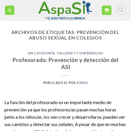
Skip
to
content
ARCHIVOS DE ETIQUETAS:
PREVENCIÓN DEL
ABUSO SEXUAL EN COLEGIOS
SIN CATEGORÍA
,
TALLERES Y CONFERENCIAS
Profesorado: Prevención y detección del
ASI
PUBLICADO EL
POR
ASPASI
La función del profesorado es un importante medio de
prevención ya que los profesores/as pasan muchas horas
junto a los niños/as, los ven crecer y desarrollarse, pueden ver
sus cambios y detectar sus señales. A pesar de que en muchas