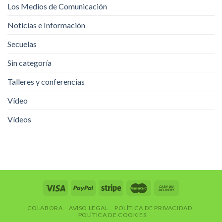
Los Medios de Comunicación
Noticias e Información
Secuelas
Sin categoría
Talleres y conferencias
Vídeo
Vídeos
COLABORA
AVISO LEGAL
POLÍTICA DE PRIVACIDAD
POLÍTICA DE COOKIES