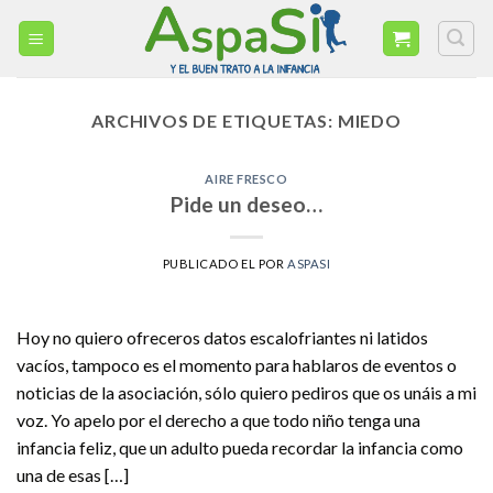
Skip
to
content
ARCHIVOS DE ETIQUETAS:
MIEDO
AIRE FRESCO
Pide un deseo…
PUBLICADO EL
POR
ASPASI
Hoy no quiero ofreceros datos escalofriantes ni latidos
vacíos, tampoco es el momento para hablaros de eventos o
noticias de la asociación, sólo quiero pediros que os unáis a mi
voz. Yo apelo por el derecho a que todo niño tenga una
infancia feliz, que un adulto pueda recordar la infancia como
una de esas […]